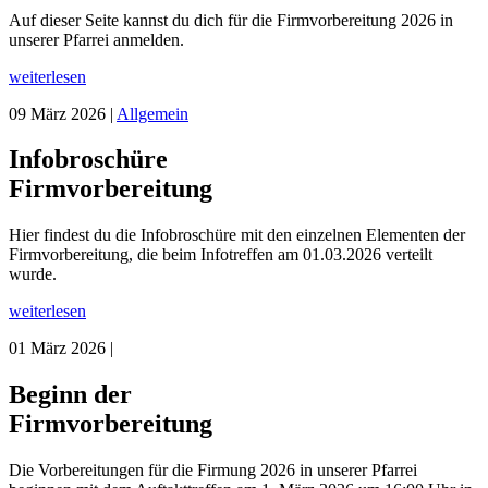
Auf dieser Seite kannst du dich für die Firmvorbereitung 2026 in
unserer Pfarrei anmelden.
weiterlesen
09 März 2026 |
Allgemein
Infobroschüre
Firmvorbereitung
Hier findest du die Infobroschüre mit den einzelnen Elementen der
Firmvorbereitung, die beim Infotreffen am 01.03.2026 verteilt
wurde.
weiterlesen
01 März 2026 |
Beginn der
Firmvorbereitung
Die Vorbereitungen für die Firmung 2026 in unserer Pfarrei