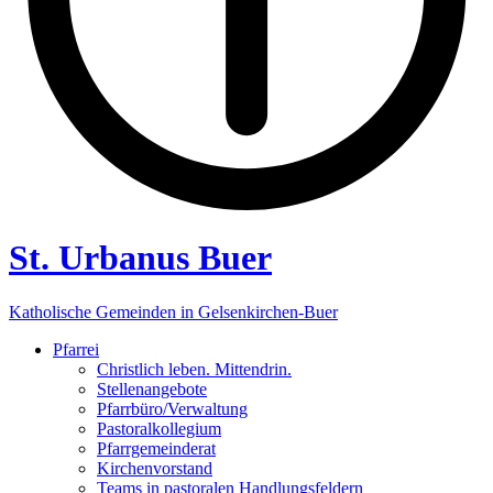
St. Urbanus Buer
Katholische Gemeinden in Gelsenkirchen-Buer
Pfarrei
Christlich leben. Mittendrin.
Stellenangebote
Pfarrbüro/Verwaltung
Pastoralkollegium
Pfarrgemeinderat
Kirchenvorstand
Teams in pastoralen Handlungsfeldern