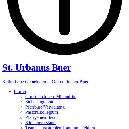
St. Urbanus Buer
Katholische Gemeinden in Gelsenkirchen-Buer
Pfarrei
Christlich leben. Mittendrin.
Stellenangebote
Pfarrbüro/Verwaltung
Pastoralkollegium
Pfarrgemeinderat
Kirchenvorstand
Teams in pastoralen Handlungsfeldern