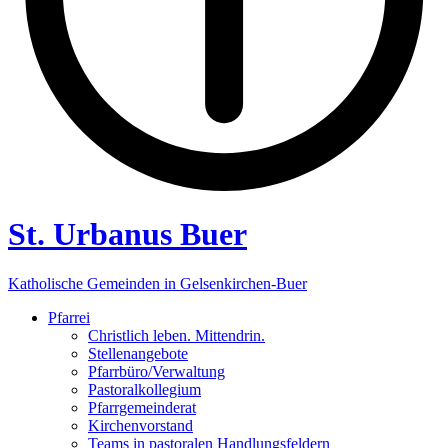
St. Urbanus Buer
Katholische Gemeinden in Gelsenkirchen-Buer
Pfarrei
Christlich leben. Mittendrin.
Stellenangebote
Pfarrbüro/Verwaltung
Pastoralkollegium
Pfarrgemeinderat
Kirchenvorstand
Teams in pastoralen Handlungsfeldern