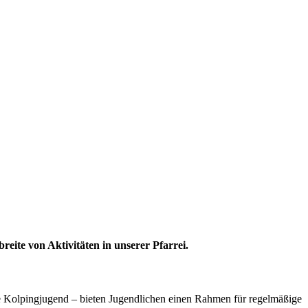
eite von Aktivitäten in unserer Pfarrei.
ie Kolpingjugend – bieten Jugendlichen einen Rahmen für regelmäßige