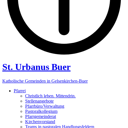
St. Urbanus Buer
Katholische Gemeinden in Gelsenkirchen-Buer
Pfarrei
Christlich leben. Mittendrin.
Stellenangebote
Pfarrbüro/Verwaltung
Pastoralkollegium
Pfarrgemeinderat
Kirchenvorstand
Teams in pastoralen Handlungsfeldern