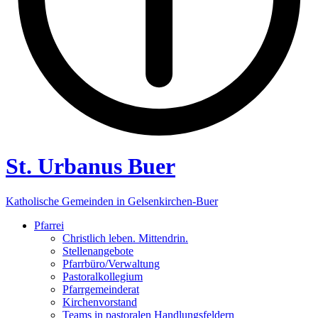
St. Urbanus Buer
Katholische Gemeinden in Gelsenkirchen-Buer
Pfarrei
Christlich leben. Mittendrin.
Stellenangebote
Pfarrbüro/Verwaltung
Pastoralkollegium
Pfarrgemeinderat
Kirchenvorstand
Teams in pastoralen Handlungsfeldern