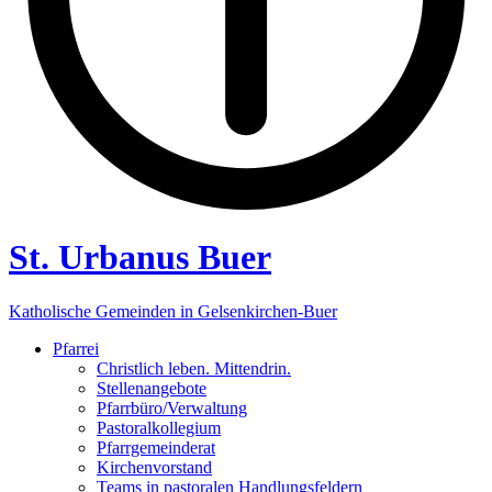
St. Urbanus Buer
Katholische Gemeinden in Gelsenkirchen-Buer
Pfarrei
Christlich leben. Mittendrin.
Stellenangebote
Pfarrbüro/Verwaltung
Pastoralkollegium
Pfarrgemeinderat
Kirchenvorstand
Teams in pastoralen Handlungsfeldern