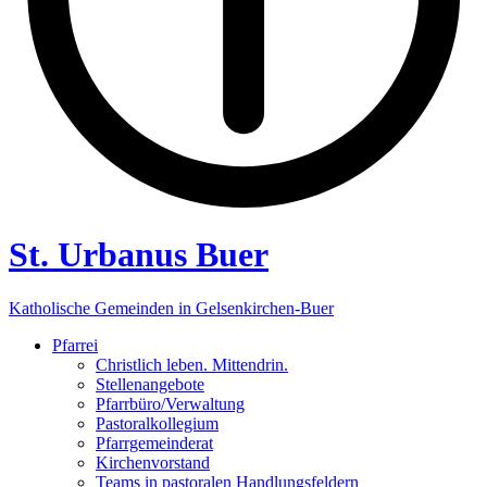
St. Urbanus Buer
Katholische Gemeinden in Gelsenkirchen-Buer
Pfarrei
Christlich leben. Mittendrin.
Stellenangebote
Pfarrbüro/Verwaltung
Pastoralkollegium
Pfarrgemeinderat
Kirchenvorstand
Teams in pastoralen Handlungsfeldern