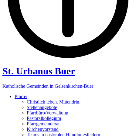
St. Urbanus Buer
Katholische Gemeinden in Gelsenkirchen-Buer
Pfarrei
Christlich leben. Mittendrin.
Stellenangebote
Pfarrbüro/Verwaltung
Pastoralkollegium
Pfarrgemeinderat
Kirchenvorstand
Teams in pastoralen Handlungsfeldern