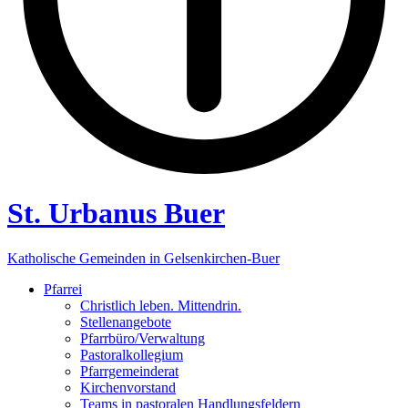
St. Urbanus Buer
Katholische Gemeinden in Gelsenkirchen-Buer
Pfarrei
Christlich leben. Mittendrin.
Stellenangebote
Pfarrbüro/Verwaltung
Pastoralkollegium
Pfarrgemeinderat
Kirchenvorstand
Teams in pastoralen Handlungsfeldern