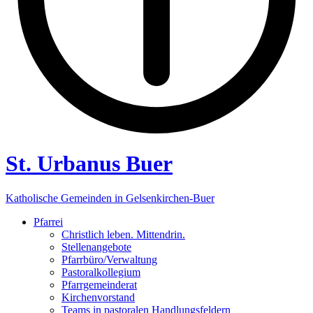
St. Urbanus Buer
Katholische Gemeinden in Gelsenkirchen-Buer
Pfarrei
Christlich leben. Mittendrin.
Stellenangebote
Pfarrbüro/Verwaltung
Pastoralkollegium
Pfarrgemeinderat
Kirchenvorstand
Teams in pastoralen Handlungsfeldern