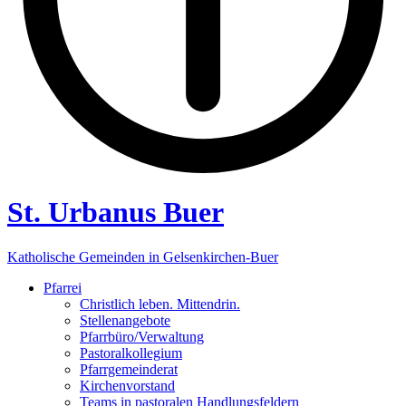
St. Urbanus Buer
Katholische Gemeinden in Gelsenkirchen-Buer
Pfarrei
Christlich leben. Mittendrin.
Stellenangebote
Pfarrbüro/Verwaltung
Pastoralkollegium
Pfarrgemeinderat
Kirchenvorstand
Teams in pastoralen Handlungsfeldern