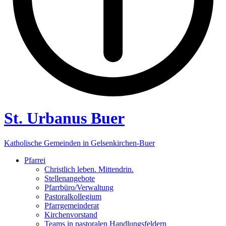
St. Urbanus Buer
Katholische Gemeinden in Gelsenkirchen-Buer
Pfarrei
Christlich leben. Mittendrin.
Stellenangebote
Pfarrbüro/Verwaltung
Pastoralkollegium
Pfarrgemeinderat
Kirchenvorstand
Teams in pastoralen Handlungsfeldern