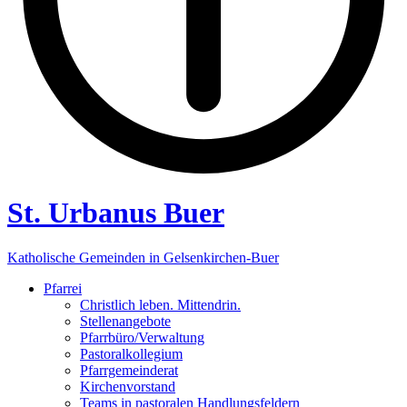
St. Urbanus Buer
Katholische Gemeinden in Gelsenkirchen-Buer
Pfarrei
Christlich leben. Mittendrin.
Stellenangebote
Pfarrbüro/Verwaltung
Pastoralkollegium
Pfarrgemeinderat
Kirchenvorstand
Teams in pastoralen Handlungsfeldern