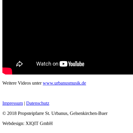
Weitere Videos unter
www.urbanusmusik.de
Impressum
|
Datenschutz
© 2018 Propsteipfarre St. Urbanus, Gelsenkirchen-Buer
Webdesign: XIQIT GmbH