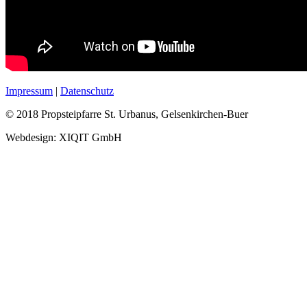
Impressum
|
Datenschutz
© 2018 Propsteipfarre St. Urbanus, Gelsenkirchen-Buer
Webdesign: XIQIT GmbH