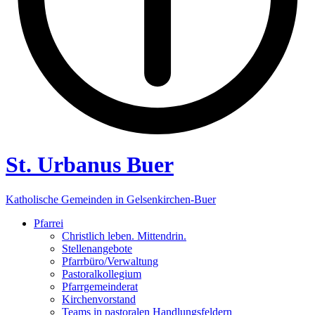
St. Urbanus Buer
Katholische Gemeinden in Gelsenkirchen-Buer
Pfarrei
Christlich leben. Mittendrin.
Stellenangebote
Pfarrbüro/Verwaltung
Pastoralkollegium
Pfarrgemeinderat
Kirchenvorstand
Teams in pastoralen Handlungsfeldern