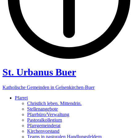
St. Urbanus Buer
Katholische Gemeinden in Gelsenkirchen-Buer
Pfarrei
Christlich leben. Mittendrin.
Stellenangebote
Pfarrbüro/Verwaltung
Pastoralkollegium
Pfarrgemeinderat
Kirchenvorstand
Teams in pastoralen Handlungsfeldern