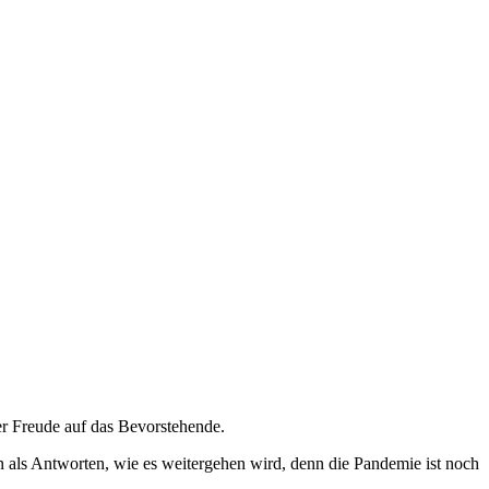
er Freude auf das Bevorstehende.
 als Antworten, wie es weitergehen wird, denn die Pandemie ist noch