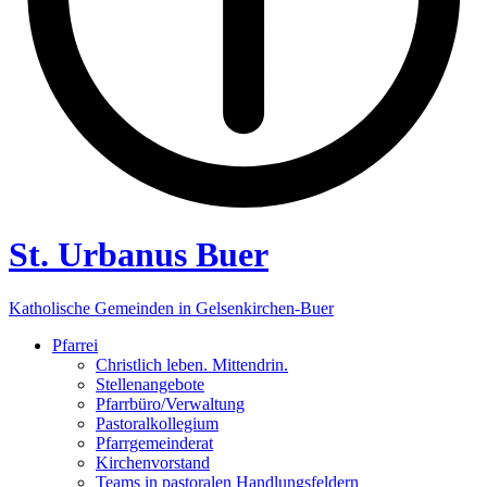
St. Urbanus Buer
Katholische Gemeinden in Gelsenkirchen-Buer
Pfarrei
Christlich leben. Mittendrin.
Stellenangebote
Pfarrbüro/Verwaltung
Pastoralkollegium
Pfarrgemeinderat
Kirchenvorstand
Teams in pastoralen Handlungsfeldern