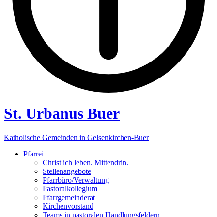
St. Urbanus Buer
Katholische Gemeinden in Gelsenkirchen-Buer
Pfarrei
Christlich leben. Mittendrin.
Stellenangebote
Pfarrbüro/Verwaltung
Pastoralkollegium
Pfarrgemeinderat
Kirchenvorstand
Teams in pastoralen Handlungsfeldern