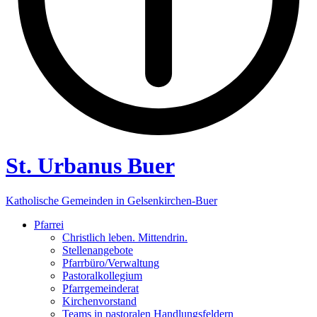
St. Urbanus Buer
Katholische Gemeinden in Gelsenkirchen-Buer
Pfarrei
Christlich leben. Mittendrin.
Stellenangebote
Pfarrbüro/Verwaltung
Pastoralkollegium
Pfarrgemeinderat
Kirchenvorstand
Teams in pastoralen Handlungsfeldern