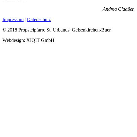
Andrea Claaßen
Impressum
|
Datenschutz
© 2018 Propsteipfarre St. Urbanus, Gelsenkirchen-Buer
Webdesign: XIQIT GmbH