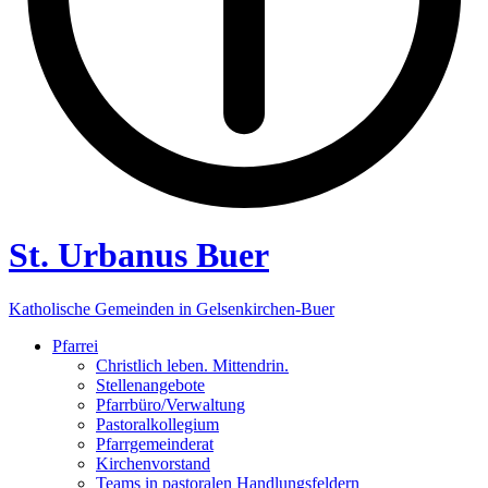
St. Urbanus Buer
Katholische Gemeinden in Gelsenkirchen-Buer
Pfarrei
Christlich leben. Mittendrin.
Stellenangebote
Pfarrbüro/Verwaltung
Pastoralkollegium
Pfarrgemeinderat
Kirchenvorstand
Teams in pastoralen Handlungsfeldern