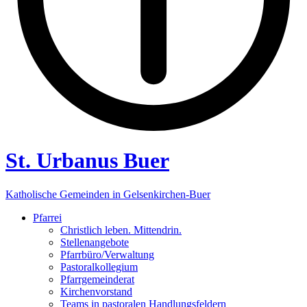
St. Urbanus Buer
Katholische Gemeinden in Gelsenkirchen-Buer
Pfarrei
Christlich leben. Mittendrin.
Stellenangebote
Pfarrbüro/Verwaltung
Pastoralkollegium
Pfarrgemeinderat
Kirchenvorstand
Teams in pastoralen Handlungsfeldern