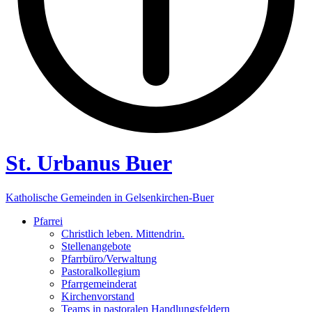
St. Urbanus Buer
Katholische Gemeinden in Gelsenkirchen-Buer
Pfarrei
Christlich leben. Mittendrin.
Stellenangebote
Pfarrbüro/Verwaltung
Pastoralkollegium
Pfarrgemeinderat
Kirchenvorstand
Teams in pastoralen Handlungsfeldern