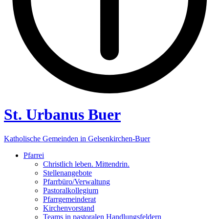
St. Urbanus Buer
Katholische Gemeinden in Gelsenkirchen-Buer
Pfarrei
Christlich leben. Mittendrin.
Stellenangebote
Pfarrbüro/Verwaltung
Pastoralkollegium
Pfarrgemeinderat
Kirchenvorstand
Teams in pastoralen Handlungsfeldern