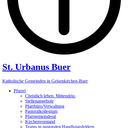
St. Urbanus Buer
Katholische Gemeinden in Gelsenkirchen-Buer
Pfarrei
Christlich leben. Mittendrin.
Stellenangebote
Pfarrbüro/Verwaltung
Pastoralkollegium
Pfarrgemeinderat
Kirchenvorstand
Teams in pastoralen Handlungsfeldern