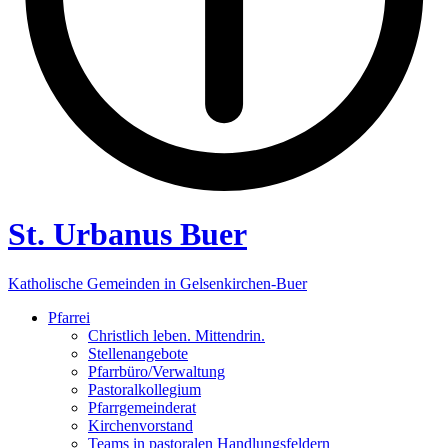
St. Urbanus Buer
Katholische Gemeinden in Gelsenkirchen-Buer
Pfarrei
Christlich leben. Mittendrin.
Stellenangebote
Pfarrbüro/Verwaltung
Pastoralkollegium
Pfarrgemeinderat
Kirchenvorstand
Teams in pastoralen Handlungsfeldern