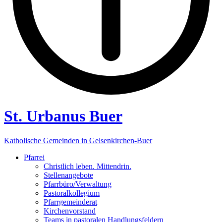
St. Urbanus Buer
Katholische Gemeinden in Gelsenkirchen-Buer
Pfarrei
Christlich leben. Mittendrin.
Stellenangebote
Pfarrbüro/Verwaltung
Pastoralkollegium
Pfarrgemeinderat
Kirchenvorstand
Teams in pastoralen Handlungsfeldern