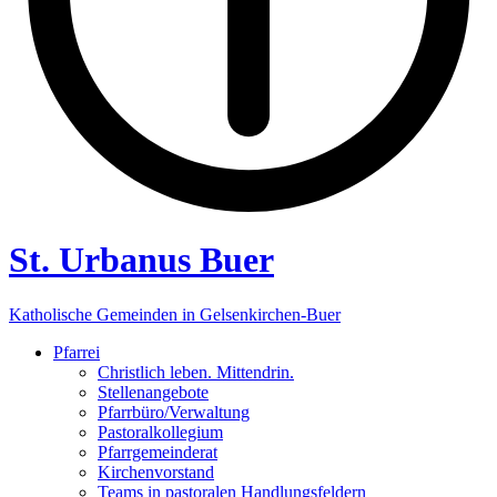
St. Urbanus Buer
Katholische Gemeinden in Gelsenkirchen-Buer
Pfarrei
Christlich leben. Mittendrin.
Stellenangebote
Pfarrbüro/Verwaltung
Pastoralkollegium
Pfarrgemeinderat
Kirchenvorstand
Teams in pastoralen Handlungsfeldern