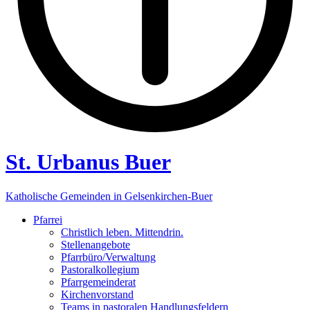
St. Urbanus Buer
Katholische Gemeinden in Gelsenkirchen-Buer
Pfarrei
Christlich leben. Mittendrin.
Stellenangebote
Pfarrbüro/Verwaltung
Pastoralkollegium
Pfarrgemeinderat
Kirchenvorstand
Teams in pastoralen Handlungsfeldern