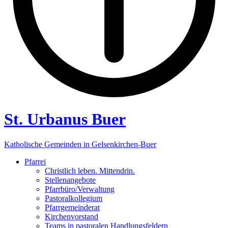
St. Urbanus Buer
Katholische Gemeinden in Gelsenkirchen-Buer
Pfarrei
Christlich leben. Mittendrin.
Stellenangebote
Pfarrbüro/Verwaltung
Pastoralkollegium
Pfarrgemeinderat
Kirchenvorstand
Teams in pastoralen Handlungsfeldern