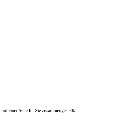
auf einer Seite für Sie zusammengestellt.