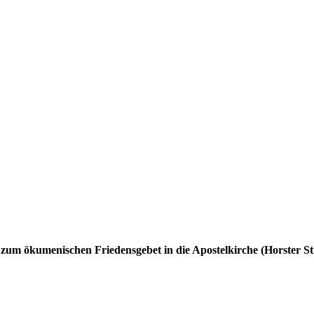
um ökumenischen Friedensgebet in die Apostelkirche (Horster Str.