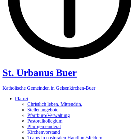
St. Urbanus Buer
Katholische Gemeinden in Gelsenkirchen-Buer
Pfarrei
Christlich leben. Mittendrin.
Stellenangebote
Pfarrbüro/Verwaltung
Pastoralkollegium
Pfarrgemeinderat
Kirchenvorstand
Teams in pastoralen Handlungsfeldern