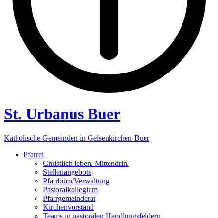
St. Urbanus Buer
Katholische Gemeinden in Gelsenkirchen-Buer
Pfarrei
Christlich leben. Mittendrin.
Stellenangebote
Pfarrbüro/Verwaltung
Pastoralkollegium
Pfarrgemeinderat
Kirchenvorstand
Teams in pastoralen Handlungsfeldern