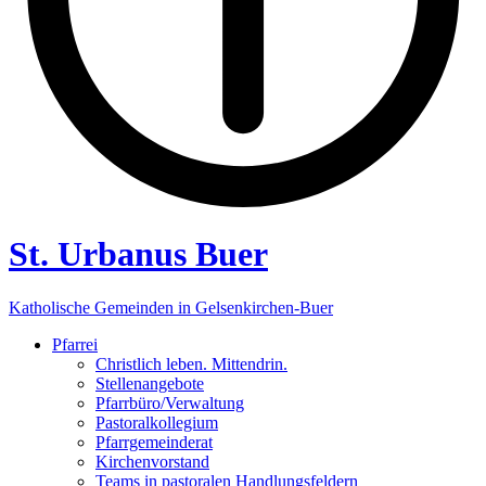
St. Urbanus Buer
Katholische Gemeinden in Gelsenkirchen-Buer
Pfarrei
Christlich leben. Mittendrin.
Stellenangebote
Pfarrbüro/Verwaltung
Pastoralkollegium
Pfarrgemeinderat
Kirchenvorstand
Teams in pastoralen Handlungsfeldern