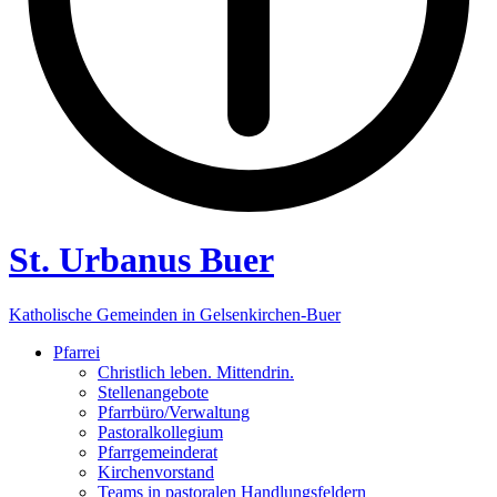
St. Urbanus Buer
Katholische Gemeinden in Gelsenkirchen-Buer
Pfarrei
Christlich leben. Mittendrin.
Stellenangebote
Pfarrbüro/Verwaltung
Pastoralkollegium
Pfarrgemeinderat
Kirchenvorstand
Teams in pastoralen Handlungsfeldern