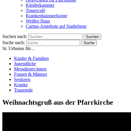
Kleiderkammer
Trauercafé
Krankenhausseelsorge
Weißes Haus
Caritas-Angebote auf Stadtebene
Suchen nach:
Suche nach:
St. Urbanus für...
Kinder & Familien
Jugendliche
Messdiener:innen
Frauen & Männer
Senioren
Kranke
Trauernde
Weihnachtsgruß aus der Pfarrkirche