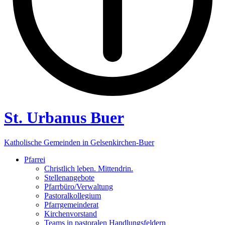
St. Urbanus Buer
Katholische Gemeinden in Gelsenkirchen-Buer
Pfarrei
Christlich leben. Mittendrin.
Stellenangebote
Pfarrbüro/Verwaltung
Pastoralkollegium
Pfarrgemeinderat
Kirchenvorstand
Teams in pastoralen Handlungsfeldern