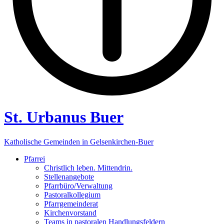
St. Urbanus Buer
Katholische Gemeinden in Gelsenkirchen-Buer
Pfarrei
Christlich leben. Mittendrin.
Stellenangebote
Pfarrbüro/Verwaltung
Pastoralkollegium
Pfarrgemeinderat
Kirchenvorstand
Teams in pastoralen Handlungsfeldern