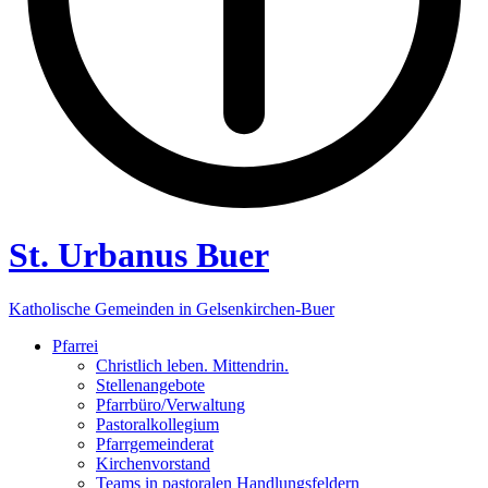
St. Urbanus Buer
Katholische Gemeinden in Gelsenkirchen-Buer
Pfarrei
Christlich leben. Mittendrin.
Stellenangebote
Pfarrbüro/Verwaltung
Pastoralkollegium
Pfarrgemeinderat
Kirchenvorstand
Teams in pastoralen Handlungsfeldern