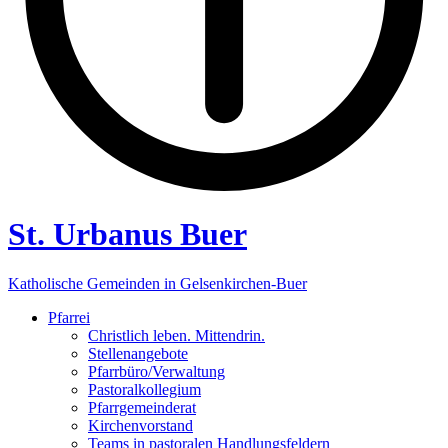
St. Urbanus Buer
Katholische Gemeinden in Gelsenkirchen-Buer
Pfarrei
Christlich leben. Mittendrin.
Stellenangebote
Pfarrbüro/Verwaltung
Pastoralkollegium
Pfarrgemeinderat
Kirchenvorstand
Teams in pastoralen Handlungsfeldern