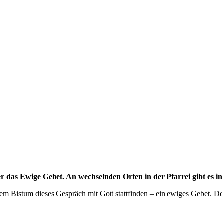
r das Ewige Gebet. An wechselnden Orten in der Pfarrei gibt es in
erem Bistum dieses Gespräch mit Gott stattfinden – ein ewiges Gebet. 