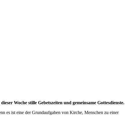
 dieser Woche stille Gebetszeiten und gemeinsame Gottesdienste.
Denn es ist eine der Grundaufgaben von Kirche, Menschen zu einer