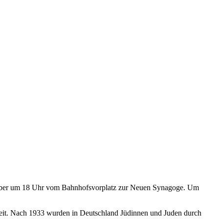
ember um 18 Uhr vom Bahnhofsvorplatz zur Neuen Synagoge. Um
Zeit. Nach 1933 wurden in Deutschland Jüdinnen und Juden durch