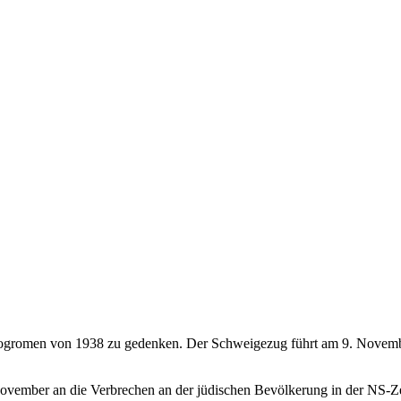
erpogromen von 1938 zu gedenken. Der Schweigezug führt am 9. Nov
 November an die Verbrechen an der jüdischen Bevölkerung in der NS-