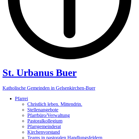
St. Urbanus Buer
Katholische Gemeinden in Gelsenkirchen-Buer
Pfarrei
Christlich leben. Mittendrin.
Stellenangebote
Pfarrbüro/Verwaltung
Pastoralkollegium
Pfarrgemeinderat
Kirchenvorstand
Teams in pastoralen Handlungsfeldern