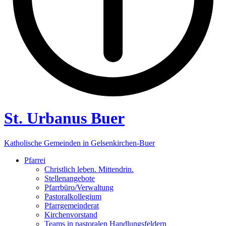
St. Urbanus Buer
Katholische Gemeinden in Gelsenkirchen-Buer
Pfarrei
Christlich leben. Mittendrin.
Stellenangebote
Pfarrbüro/Verwaltung
Pastoralkollegium
Pfarrgemeinderat
Kirchenvorstand
Teams in pastoralen Handlungsfeldern