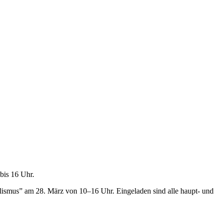
bis 16 Uhr.
smus” am 28. März von 10–16 Uhr. Eingeladen sind alle haupt- und