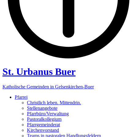
St. Urbanus Buer
Katholische Gemeinden in Gelsenkirchen-Buer
Pfarrei
Christlich leben. Mittendrin.
Stellenangebote
Pfarrbüro/Verwaltung
Pastoralkollegium
Pfarrgemeinderat
Kirchenvorstand
Teams in pastoralen Handlungsfeldern