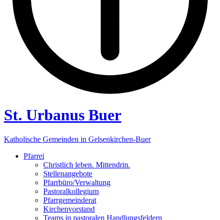
St. Urbanus Buer
Katholische Gemeinden in Gelsenkirchen-Buer
Pfarrei
Christlich leben. Mittendrin.
Stellenangebote
Pfarrbüro/Verwaltung
Pastoralkollegium
Pfarrgemeinderat
Kirchenvorstand
Teams in pastoralen Handlungsfeldern