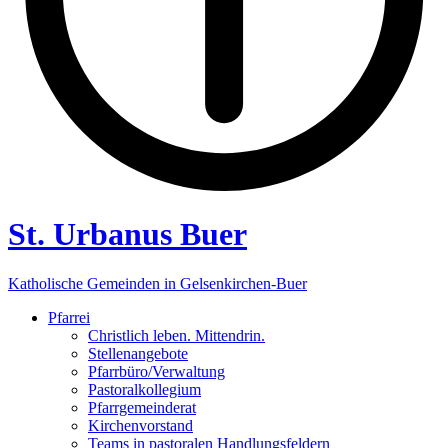
St. Urbanus Buer
Katholische Gemeinden in Gelsenkirchen-Buer
Pfarrei
Christlich leben. Mittendrin.
Stellenangebote
Pfarrbüro/Verwaltung
Pastoralkollegium
Pfarrgemeinderat
Kirchenvorstand
Teams in pastoralen Handlungsfeldern