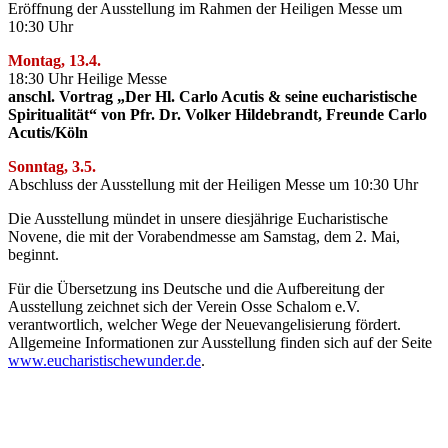
Eröffnung der Ausstellung
im Rahmen der Heiligen Messe um
10:30 Uhr
Montag, 13.4.
18:30 Uhr Heilige Messe
anschl. Vortrag „Der Hl. Carlo Acutis &
seine eucharistische
Spiritualität“
von Pfr. Dr. Volker Hildebrandt,
Freunde Carlo
Acutis/Köln
Sonntag, 3.5.
Abschluss der Ausstellung mit der Heiligen Messe um 10:30 Uhr
Die Ausstellung mündet in unsere diesjährige Eucharistische
Novene, die mit der Vorabendmesse am Samstag, dem 2. Mai,
beginnt.
Für die Übersetzung ins Deutsche und die Aufbereitung der
Ausstellung zeichnet sich der Verein Osse Schalom e.V.
verantwortlich, welcher Wege der Neuevangelisierung fördert.
Allgemeine Informationen zur Ausstellung finden sich auf der Seite
www.eucharistischewunder.de
.