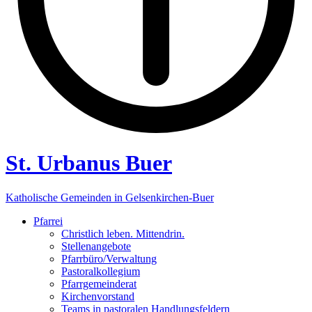
St. Urbanus Buer
Katholische Gemeinden in Gelsenkirchen-Buer
Pfarrei
Christlich leben. Mittendrin.
Stellenangebote
Pfarrbüro/Verwaltung
Pastoralkollegium
Pfarrgemeinderat
Kirchenvorstand
Teams in pastoralen Handlungsfeldern