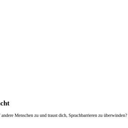
cht
uf andere Menschen zu und traust dich, Sprachbarrieren zu überwinden